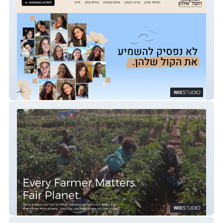
הקול שלהן
Fai Planet