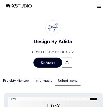
Design By Adida
עיצוב ובניית אתרים בוויקס
Kontakt
Projekty klientów
Informacje
Usługi i ceny