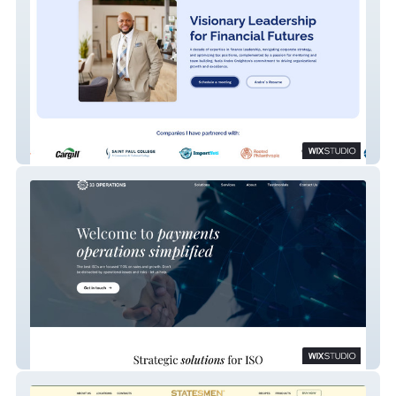
Personal Brand - Website
33 Operations