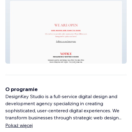
Golf Bayview
O programie
DesignKey Studio is a full-service digital design and
development agency specializing in creating
sophisticated, user-centered digital experiences. We
transform businesses through strategic web design
...
Pokaż więcej