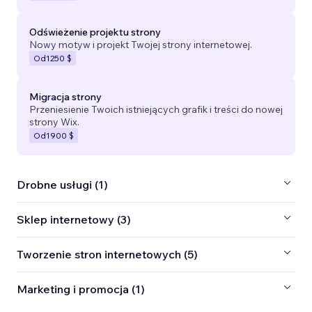
Odświeżenie projektu strony
Nowy motyw i projekt Twojej strony internetowej.
Od
1250 $
Migracja strony
Przeniesienie Twoich istniejących grafik i treści do nowej
strony Wix.
Od
1900 $
Drobne usługi (1)
Sklep internetowy (3)
Tworzenie stron internetowych (5)
Marketing i promocja (1)