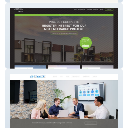
Global Business Park