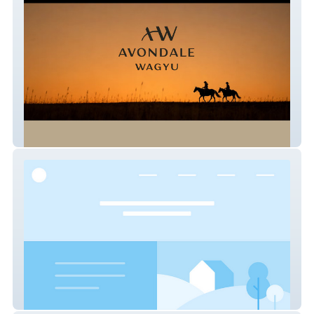
Avondale Wagyu
Canais