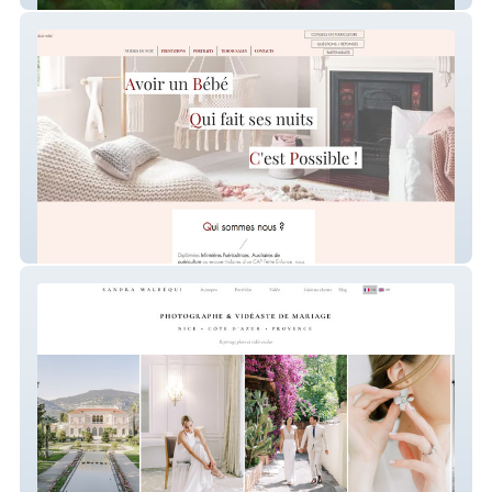
Retour-maternité