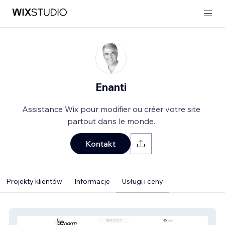
Enanti
Assistance Wix pour modifier ou créer votre site
partout dans le monde.
Kontakt
Projekty klientów
Informacje
Usługi i ceny