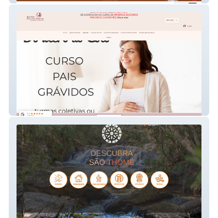
Diana Bessas