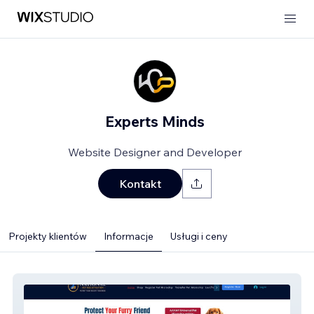
Experts Minds
Website Designer and Developer
Kontakt
Projekty klientów
Informacje
Usługi i ceny