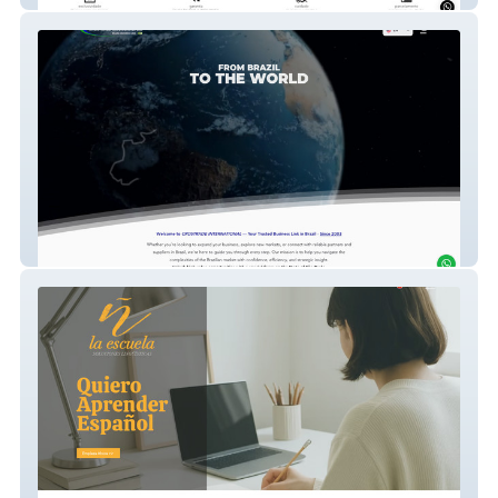
Crostrade International