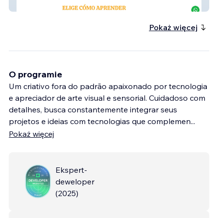
La Escuela
Pokaż więcej
O programie
Um criativo fora do padrão apaixonado por tecnologia
e apreciador de arte visual e sensorial. Cuidadoso com
detalhes, busca constantemente integrar seus
projetos e ideias com tecnologias que complemen
...
Pokaż więcej
Ekspert-
deweloper
(
2025
)