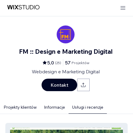
FM :: Design e Marketing Digital
5,0
57
(
25
)
Projektów
Webdesign e Marketing Digital
Kontakt
Projekty klientów
Informacje
Usługi i recenzje