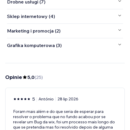
Drobne usługi (7)
Sklep internetowy (4)
Marketing i promocja (2)
Grafika komputerowa (3)
Opinie
5,0
(
25
)
5
António
28 lip 2026
Foram mais além e do que seria de esperar para
resolver o problema que no fundo acabou por se
revelar um Bug da wix, foi um processo mais longo do
que se pretendia mas foi resolvido depois de alguma