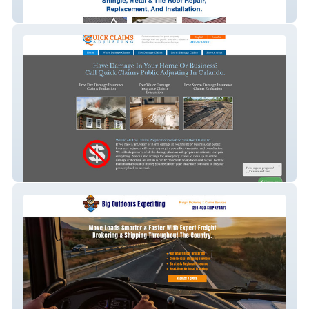
Services
Quick Claims – Insurance Claims Assistance