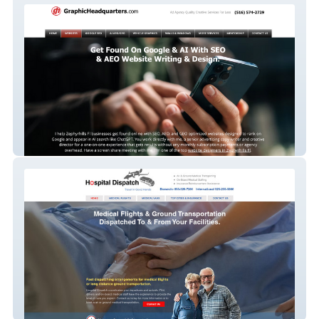
Graphic Headquarters – Google SEO & AI
AEO GEO Website Design
Hospital Dispatch – Medical
Transportation Website