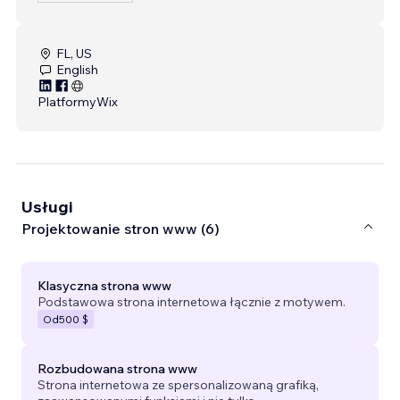
FL, US
English
Platformy
Wix
Usługi
Projektowanie stron www (6)
Klasyczna strona www
Podstawowa strona internetowa łącznie z motywem.
Od
500 $
Rozbudowana strona www
Strona internetowa ze spersonalizowaną grafiką,