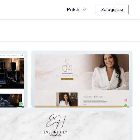
Polski
Zaloguj się
Allyvo Consultório