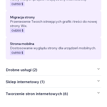
Od
150 $
Migracja strony
Przeniesienie Twoich istniejących grafik i treści do nowej
strony Wix.
Od
200 $
Strona mobilna
Dostosowanie wyglądu strony dla urządzeń mobilnych.
Od
150 $
Drobne usługi (2)
Sklep internetowy (1)
Tworzenie stron internetowych (6)