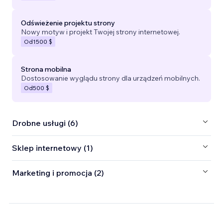
Odświeżenie projektu strony
Nowy motyw i projekt Twojej strony internetowej.
Od
1500 $
Strona mobilna
Dostosowanie wyglądu strony dla urządzeń mobilnych.
Od
500 $
Drobne usługi (6)
Sklep internetowy (1)
Marketing i promocja (2)