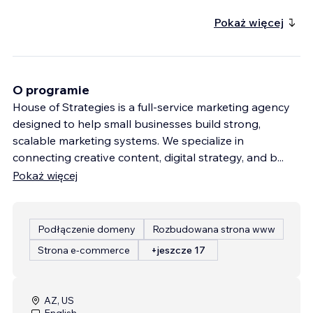
Pokaż więcej
O programie
House of Strategies is a full-service marketing agency
designed to help small businesses build strong,
scalable marketing systems. We specialize in
connecting creative content, digital strategy, and b
...
Pokaż więcej
Podłączenie domeny
Rozbudowana strona www
Strona e-commerce
+jeszcze 17
AZ, US
English