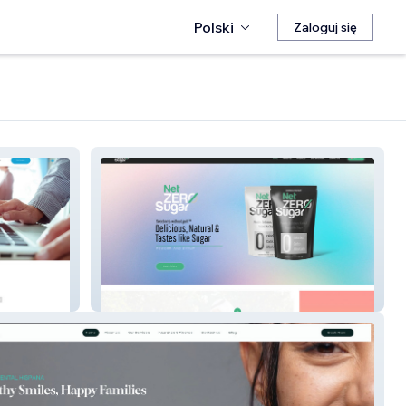
Polski
Zaloguj się
Net Zero Sugar