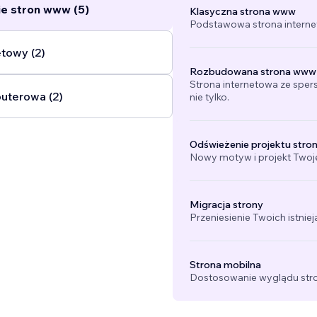
e stron www (5)
Klasyczna strona www
Podstawowa strona interne
etowy (2)
Rozbudowana strona www
Strona internetowa ze sper
uterowa (2)
nie tylko.
Odświeżenie projektu stro
Nowy motyw i projekt Twojej
Migracja strony
Przeniesienie Twoich istniej
Strona mobilna
Dostosowanie wyglądu stro