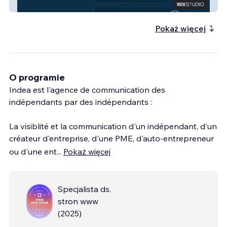
WOLFAVOCAT
Pokaż więcej
O programie
Indea est l'agence de communication des
indépendants par des indépendants :
La visiblité et la communication d'un indépendant, d'un
créateur d'entreprise, d'une PME, d'auto-entrepreneur
ou d'une ent
...
Pokaż więcej
Specjalista ds.
stron www
(
2025
)