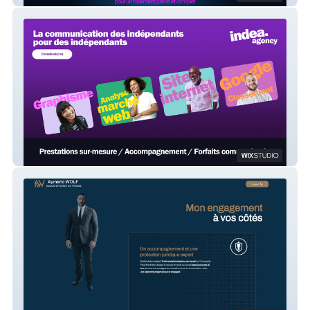
Indea.agency