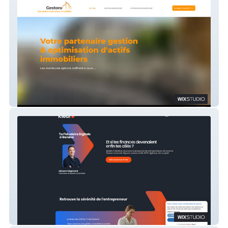
Gestora
Klaro Conseils