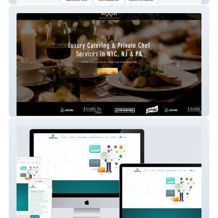
Luxury Catering & Private Chef Website