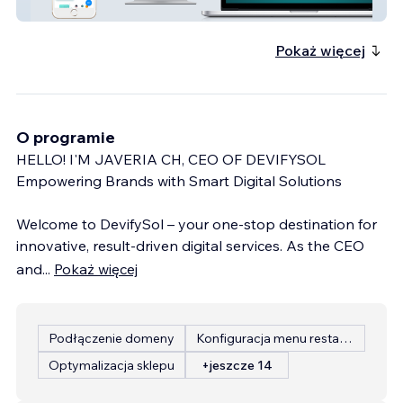
Data2care
Pokaż więcej
O programie
HELLO! I'M JAVERIA CH, CEO OF DEVIFYSOL
Empowering Brands with Smart Digital Solutions
Welcome to DevifySol – your one-stop destination for
innovative, result-driven digital services. As the CEO
and
...
Pokaż więcej
Podłączenie domeny
Konfiguracja menu restauracji
Optymalizacja sklepu
+jeszcze 14