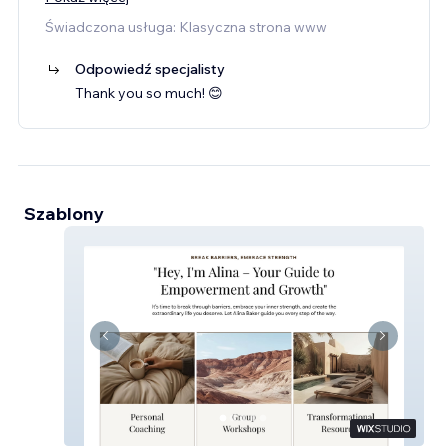
Świadczona usługa: Klasyczna strona www
Odpowiedź specjalisty
Thank you so much! 😊
Szablony