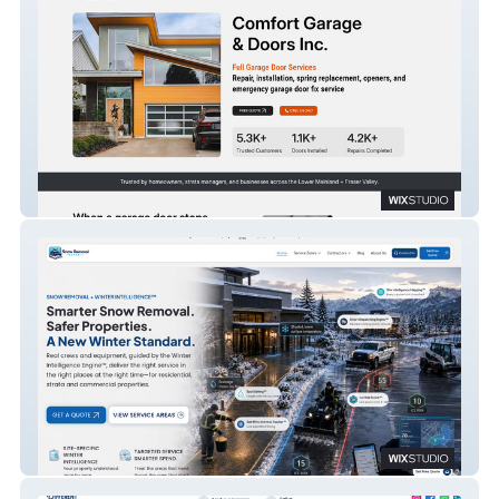
Comfort Garage & Doors Inc.
Snow Removal Expert