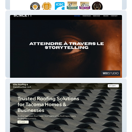
Regen Holistic
SCARLETT 2025