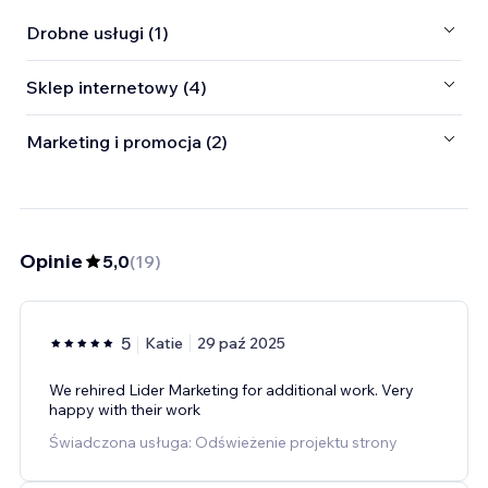
Drobne usługi (1)
Sklep internetowy (4)
Marketing i promocja (2)
Opinie
5,0
(
19
)
5
Katie
29 paź 2025
We rehired Lider Marketing for additional work. Very
happy with their work
Świadczona usługa: Odświeżenie projektu strony