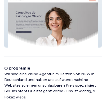
Teresa Raquel
O programie
Wir sind eine kleine Agentur im Herzen von NRW in
Deutschland und haben uns auf wunderschöne
Websites zu einem unschlagbaren Preis spezialisiert.
Bei uns steht Qualität ganz vorne - uns ist wichtig, d
...
Pokaż więcej