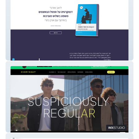
הדמוקרטיה על ספסל הנאשמים
Everysight