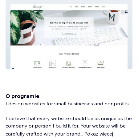
Web Design By Miriam
O programie
I design websites for small businesses and nonprofits.
I believe that every website should be as unique as the
company or person I build it for. Your website will be
carefully crafted with your brand
...
Pokaż więcej