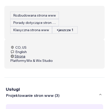
Rozbudowana strona www
Porady dotyczące stron internetowych
Klasyczna strona www
+jeszcze 1
CO, US
English
Strona
Platformy
Wix & Wix Studio
Usługi
Projektowanie stron www (3)