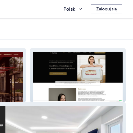
Polski
Zaloguj się
Dra. Marjorie