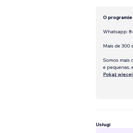
O programie
Whatsapp: 8
Mais de 300 s
Somos mais q
e pequenas, 
Pokaż więcej
Usługi