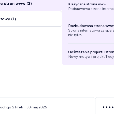
e stron www (3)
Klasyczna strona www
Podstawowa strona interne
etowy (1)
Rozbudowana strona www
Strona internetowa ze sper
nie tylko.
Odświeżenie projektu stro
Nowy motyw i projekt Twojej
odrigo S Preti
30 maj 2026