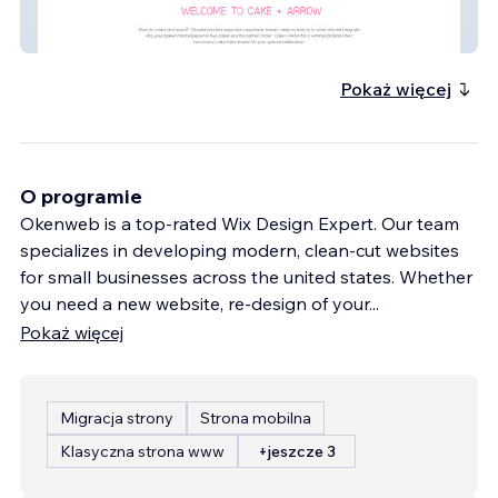
Cake + Arrow
Pokaż więcej
O programie
Okenweb is a top-rated Wix Design Expert. Our team
specializes in developing modern, clean-cut websites
for small businesses across the united states. Whether
you need a new website, re-design of your
...
Pokaż więcej
Migracja strony
Strona mobilna
Klasyczna strona www
+jeszcze 3