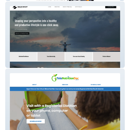
Malik Bailey