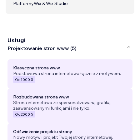
Platformy
Wix & Wix Studio
Usługi
Projektowanie stron www (5)
Klasyczna strona www
Podstawowa strona internetowa łącznie z motywem.
Od
1000 $
Rozbudowana strona www
Strona internetowa ze spersonalizowaną grafiką,
zaawansowanymi funkcjami i nie tylko.
Od
2000 $
Odświeżenie projektu strony
Nowy motyw i projekt Twojej strony internetowej.