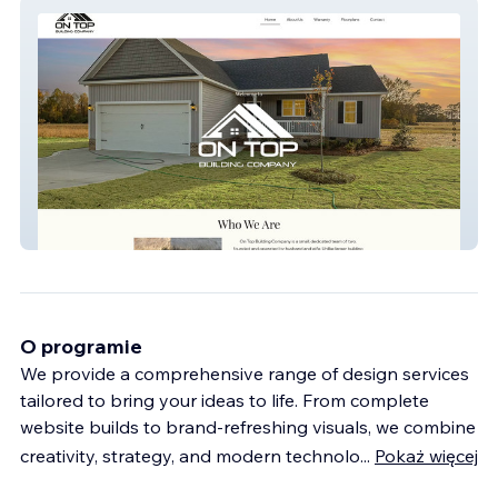
On Top Building Comp
O programie
We provide a comprehensive range of design services
tailored to bring your ideas to life. From complete
website builds to brand-refreshing visuals, we combine
creativity, strategy, and modern technolo
...
Pokaż więcej