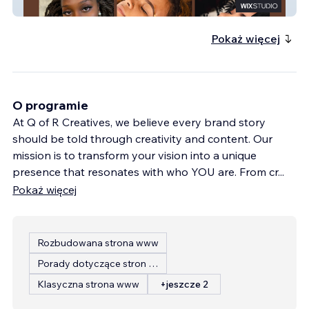
Nias Lewks
Pokaż więcej
O programie
At Q of R Creatives, we believe every brand story
should be told through creativity and content. Our
mission is to transform your vision into a unique
presence that resonates with who YOU are. From cr
...
Pokaż więcej
Rozbudowana strona www
Porady dotyczące stron internetowych
Klasyczna strona www
+jeszcze 2