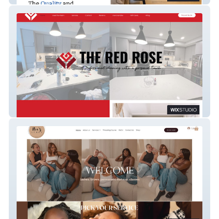
The Red Rose