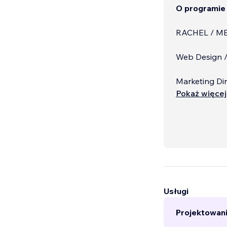
O programie
RACHEL / M
Web Design /
Marketing Dir
Pokaż więcej
Usługi
Projektowani