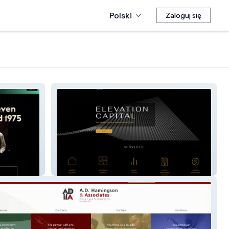
Polski
Zaloguj się
Elevation Capital