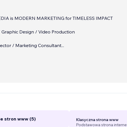
EDIA is MODERN MARKETING for TIMELESS IMPACT
 Graphic Design / Video Production
ector / Marketing Consultant
...
e stron www (5)
Klasyczna strona www
Podstawowa strona interne