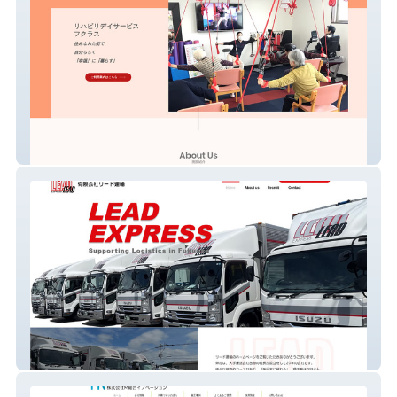
リハビリデイサービスフクラス
有限会社リード運輸