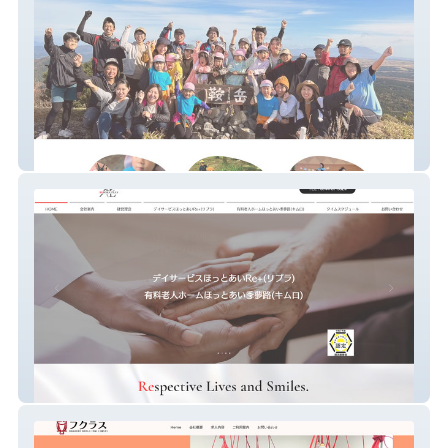
北合志保育園
株式会社リボーンプラン