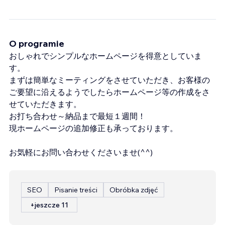
O programie
おしゃれでシンプルなホームページを得意としていま
す。
まずは簡単なミーティングをさせていただき、お客様の
ご要望に沿えるようでしたらホームページ等の作成をさ
せていただきます。
お打ち合わせ～納品まで最短１週間！
現ホームページの追加修正も承っております。
お気軽にお問い合わせくださいませ(^^)
SEO
Pisanie treści
Obróbka zdjęć
+jeszcze 11