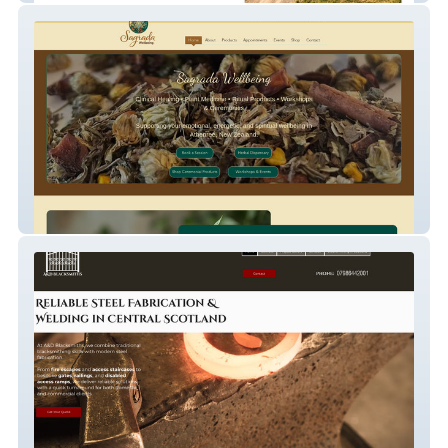
Sagrada Wellbeing