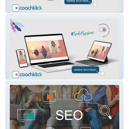
Sandhof
Therapie-Weber