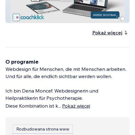
Ds4health
Pokaż więcej
O programie
Webdesign für Menschen, die mit Menschen arbeiten.
Und für alle, die endlich sichtbar werden wollen.
Ich bin Dena Moncef. Webdesignerin und
Heilpraktikerin für Psychotherapie.
Diese Kombination ist k
...
Pokaż więcej
Rozbudowana strona www