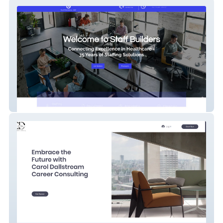
Staff Builders
Carol Career Consulting