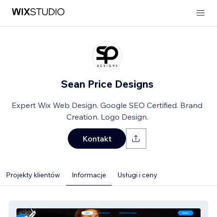
Sean Price Designs
Expert Wix Web Design. Google SEO Certified. Brand
Creation. Logo Design.
Kontakt
Projekty klientów
Informacje
Usługi i ceny