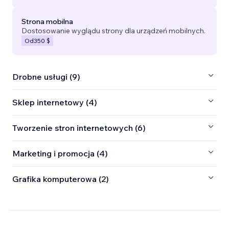
Strona mobilna
Dostosowanie wyglądu strony dla urządzeń mobilnych.
Od
350 $
Drobne usługi (9)
Sklep internetowy (4)
Tworzenie stron internetowych (6)
Marketing i promocja (4)
Grafika komputerowa (2)