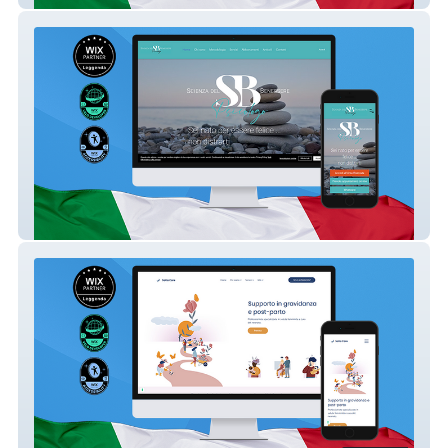
Scienza Benessere