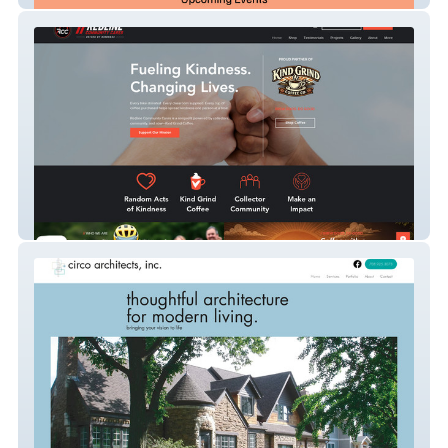
REDLINE COMMUNITY C