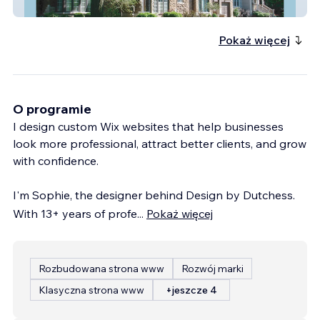
Circo
Pokaż więcej
O programie
I design custom Wix websites that help businesses
look more professional, attract better clients, and grow
with confidence.
I'm Sophie, the designer behind Design by Dutchess.
With 13+ years of profe
...
Pokaż więcej
Rozbudowana strona www
Rozwój marki
Klasyczna strona www
+jeszcze 4