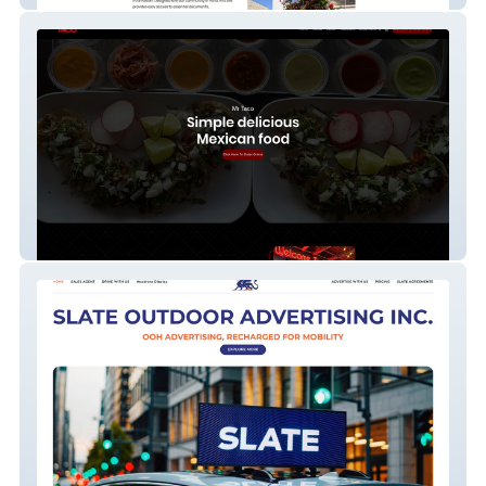
Mr Taco