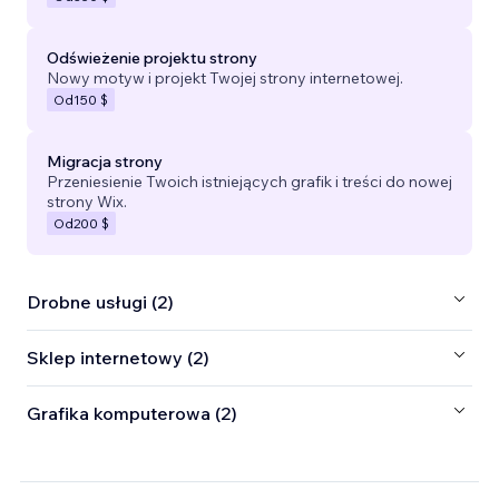
Odświeżenie projektu strony
Nowy motyw i projekt Twojej strony internetowej.
Od
150 $
Migracja strony
Przeniesienie Twoich istniejących grafik i treści do nowej
strony Wix.
Od
200 $
Drobne usługi (2)
Sklep internetowy (2)
Grafika komputerowa (2)