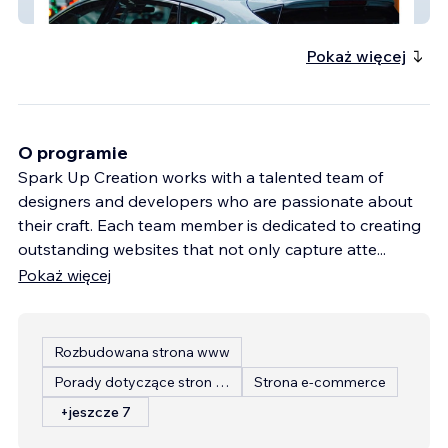
Slate Advertising
Pokaż więcej
O programie
Spark Up Creation works with a talented team of
designers and developers who are passionate about
their craft. Each team member is dedicated to creating
outstanding websites that not only capture atte
...
Pokaż więcej
Rozbudowana strona www
Porady dotyczące stron internetowych
Strona e-commerce
+jeszcze 7