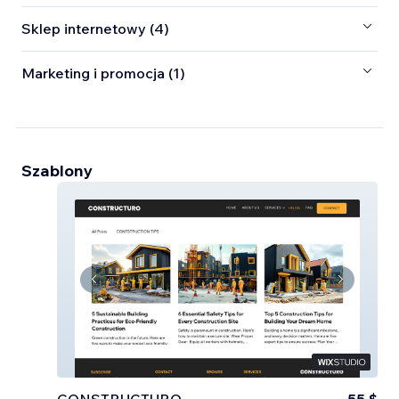
Sklep internetowy (4)
Marketing i promocja (1)
Szablony
CONSTRUCTURO
55 $