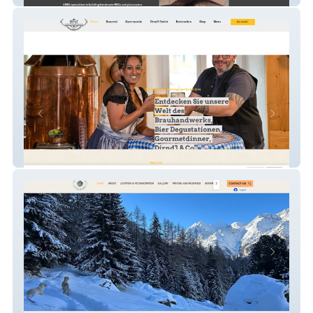
Bolt Bier Art