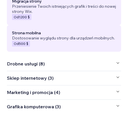
Migracja strony
Przeniesienie Twoich istniejących grafik i treści do nowej
strony Wix.
Od
1200 $
Strona mobilna
Dostosowanie wyglądu strony dla urządzeń mobilnych.
Od
500 $
Drobne usługi (8)
Sklep internetowy (3)
Marketing i promocja (4)
Grafika komputerowa (3)