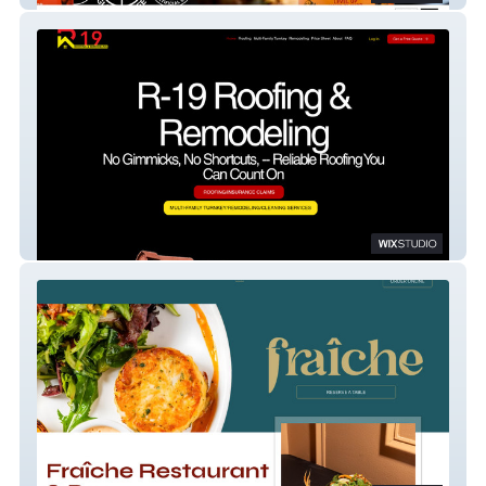
R-19 Roofing & Remodeling