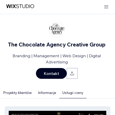
The Chocolate Agency Creative Group
Branding | Management | Web Design | Digital
Advertising
Kontakt
Projekty klientów
Informacje
Usługi i ceny