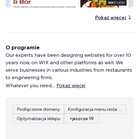
Fraiche DC
Pokaż więcej
O programie
Our experts have been designing websites for over 10
years now, on WIX and other platforms as well. We
serve businesses in various industries from restaurants
to engineering firms.
Whatever you need,
...
Pokaż więcej
Podłączenie domeny
Konfiguracja menu restauracji
Optymalizacja sklepu
+jeszcze 19