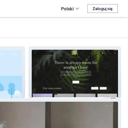
Polski
Zaloguj się
Hoyasandmore