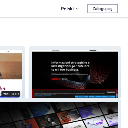
Polski
Zaloguj się
Smart Info