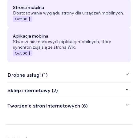
Strona mobilna
Dostosowanie wyglądu strony dla urządzeń mobilnych.
Od
500 $
Aplikacja mobilna
Stworzenie markowych aplikacji mobilnych, które
synchronizują się ze stroną Wix.
Od
500 $
Drobne usługi (1)
Sklep internetowy (2)
Tworzenie stron internetowych (6)