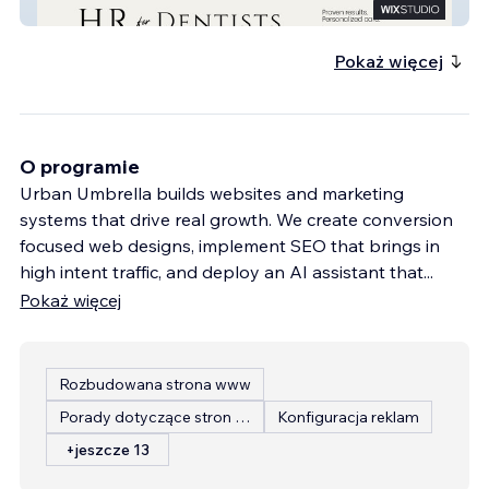
HR for Dentists
Pokaż więcej
O programie
Urban Umbrella builds websites and marketing
systems that drive real growth. We create conversion
focused web designs, implement SEO that brings in
high intent traffic, and deploy an AI assistant that
...
Pokaż więcej
Rozbudowana strona www
Porady dotyczące stron internetowych
Konfiguracja reklam
+jeszcze 13