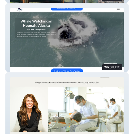
Catch of the Day