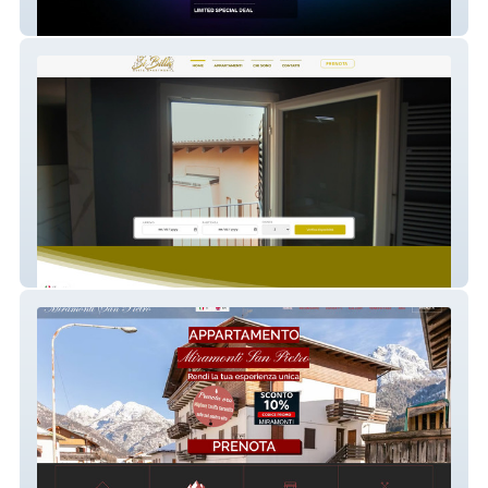
Boulevard Voltaire
Sibilla Apartment