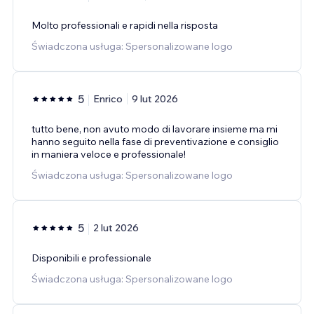
Molto professionali e rapidi nella risposta
Świadczona usługa: Spersonalizowane logo
5
Enrico
9 lut 2026
tutto bene, non avuto modo di lavorare insieme ma mi
hanno seguito nella fase di preventivazione e consiglio
in maniera veloce e professionale!
Świadczona usługa: Spersonalizowane logo
5
2 lut 2026
Disponibili e professionale
Świadczona usługa: Spersonalizowane logo