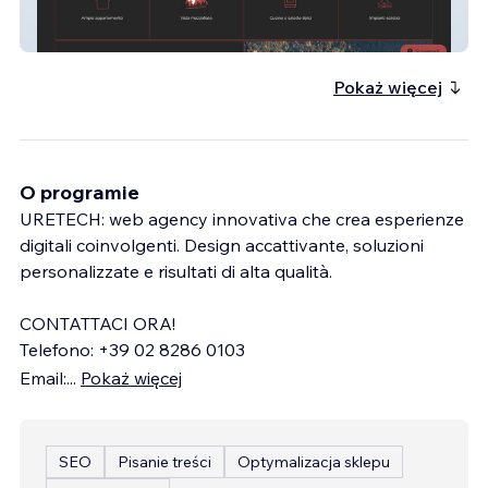
Appartamento Miramon
Pokaż więcej
O programie
URETECH: web agency innovativa che crea esperienze
digitali coinvolgenti. Design accattivante, soluzioni
personalizzate e risultati di alta qualità.
CONTATTACI ORA!
Telefono: +39 02 8286 0103
Email:
...
Pokaż więcej
SEO
Pisanie treści
Optymalizacja sklepu