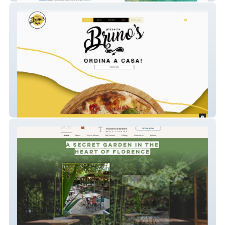
Bruno's Pizzeria