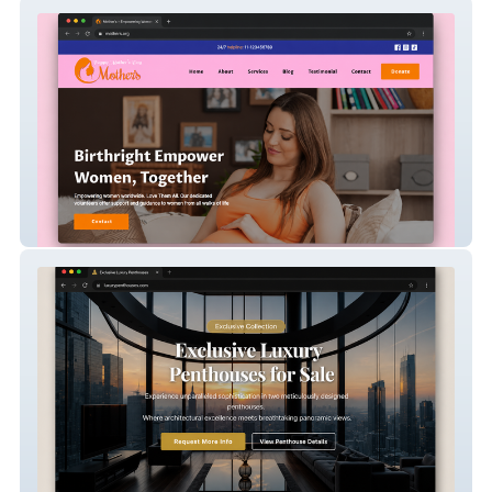
Birthright
Playa del Carmen