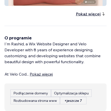
The Yoga House
Pokaż więcej
O programie
I'm Rashid, a Wix Website Designer and Velo
Developer with 8 years of experience designing,
customizing, and developing websites that combine
beautiful design with powerful functionality.
At Velo Cod
...
Pokaż więcej
Podłączenie domeny
Optymalizacja sklepu
Rozbudowana strona www
+jeszcze 7