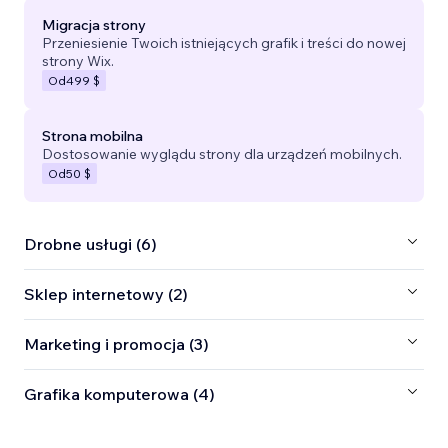
Migracja strony
Przeniesienie Twoich istniejących grafik i treści do nowej
strony Wix.
Od
499 $
Strona mobilna
Dostosowanie wyglądu strony dla urządzeń mobilnych.
Od
50 $
Drobne usługi (6)
Sklep internetowy (2)
Marketing i promocja (3)
Grafika komputerowa (4)