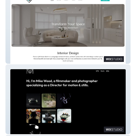
M Design
Mike Wood