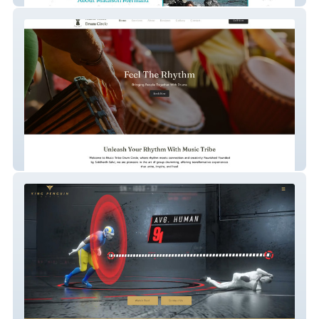
Music Tribe Drum