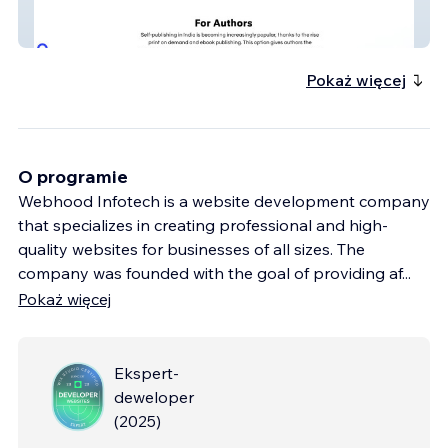
IOK PUBLISH
Pokaż więcej
O programie
Webhood Infotech is a website development company
that specializes in creating professional and high-
quality websites for businesses of all sizes. The
company was founded with the goal of providing af
...
Pokaż więcej
Ekspert-
deweloper
(
2025
)