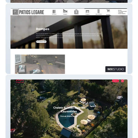
Patios Legare