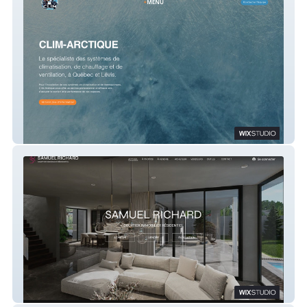
Clim-Arctique
Samuel Richard