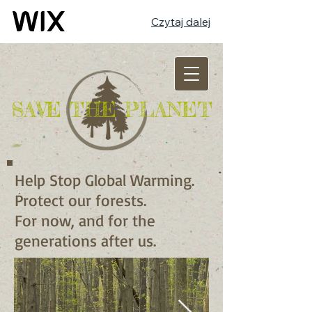
Czytaj dalej