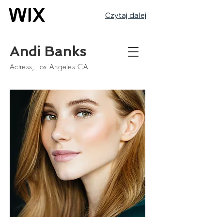
Czytaj dalej