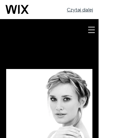
Czytaj dalej