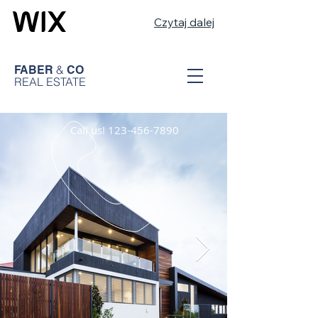
Czytaj dalej